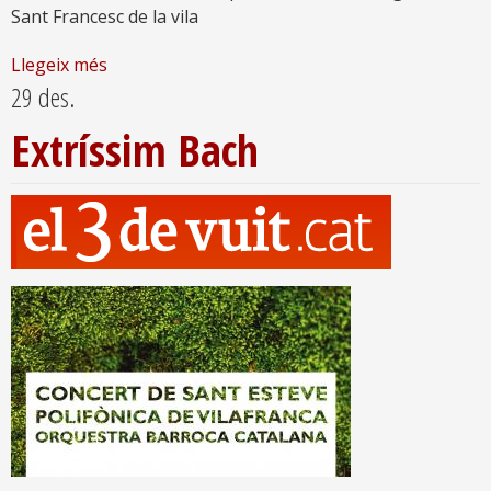
Sant Francesc de la vila
Llegeix més
29 des.
Extríssim Bach