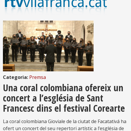
Categoria:
Premsa
Una coral colombiana ofereix un
concert a l’església de Sant
Francesc dins el festival Corearte
La coral colombiana Gioviale de la ciutat de Facatativá ha
ofert un concert del seu repertori artístic a l’església de