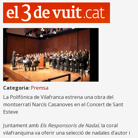
Categoria:
Premsa
La Polifònica de Vilafranca estrena una obra del
montserratí Narcís Casanoves en el Concert de Sant
Esteve
Juntament amb
Els Responsoris de Nadal
, la coral
vilafranquina va oferir una selecció de nadales d’autor i