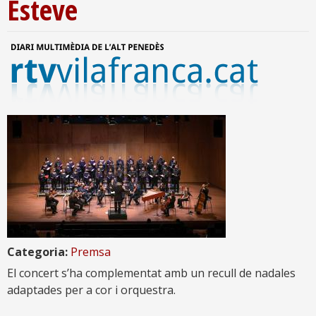
Esteve
Categoria:
Premsa
El concert s’ha complementat amb un recull de nadales
adaptades per a cor i orquestra.