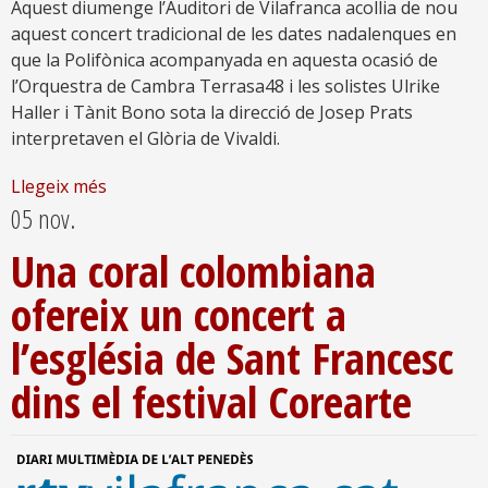
Aquest diumenge l’Auditori de Vilafranca acollia de nou
aquest concert tradicional de les dates nadalenques en
que la Polifònica acompanyada en aquesta ocasió de
l’Orquestra de Cambra Terrasa48 i les solistes Ulrike
Haller i Tànit Bono sota la direcció de Josep Prats
interpretaven el Glòria de Vivaldi.
Llegeix més
05 nov.
Una coral colombiana
ofereix un concert a
l’església de Sant Francesc
dins el festival Corearte