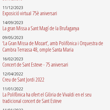
11/12/2023
Exposició virtual 75è aniversari
14/09/2023
La gran Missa a Sant Magí de la Brufaganya
09/05/2023
‘La Gran Missa de Mozart’, amb Polifònica i Orquestra de
Cambra Terrassa 48, omple Santa Maria
16/02/2023
Concert de Sant Esteve - 75 aniversari
12/04/2022
Creu de Sant Jordi 2022
11/01/2022
La Polifònica ha ofert el Glòria de Vivaldi en el seu
tradicional concert de Sant Esteve