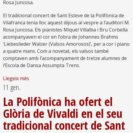
Rosa Juncosa.
El tradicional concert de Sant Esteve de la Polifònica de
Vilafranca tenia lloc aquest dijous al vespre a l’auditori M.
Rosa Juncosa. Els pianistes Miquel Villalba i Bru Corbella
acompanyaven el cor en l’obra de Johannes Brahms
‘Liebeslieder Walzer (Valsos Amorosos)’, per a cor i piano
a quatre mans. Com a novetat, els valsos també
comptaven amb l’acompanyament de tretze alumnes de
l’Escola de Dansa Assumpta Trens.
Llegeix més
11 gen.
La Polifònica ha ofert el
Glòria de Vivaldi en el seu
tradicional concert de Sant