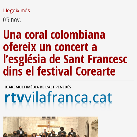
Llegeix més
05 nov.
Una coral colombiana
ofereix un concert a
l’església de Sant Francesc
dins el festival Corearte