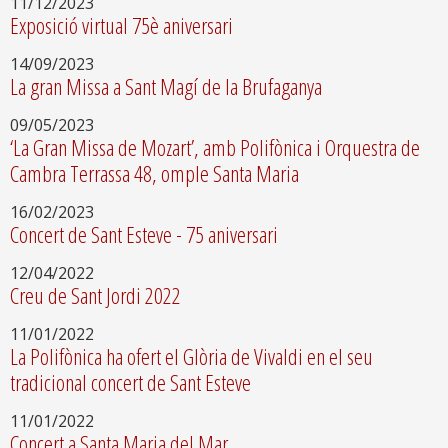
11/12/2023
Exposició virtual 75è aniversari
14/09/2023
La gran Missa a Sant Magí de la Brufaganya
09/05/2023
‘La Gran Missa de Mozart’, amb Polifònica i Orquestra de
Cambra Terrassa 48, omple Santa Maria
16/02/2023
Concert de Sant Esteve - 75 aniversari
12/04/2022
Creu de Sant Jordi 2022
11/01/2022
La Polifònica ha ofert el Glòria de Vivaldi en el seu
tradicional concert de Sant Esteve
11/01/2022
Concert a Santa Maria del Mar