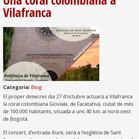
Vilafranca
Categoria:
Blog
El proper dimecres dia 27 d’octubre actuarà a Vilafranca
la coral colombiana Gioviale, de Facatativá, ciutat de més
de 100.000 habitants, situada a uns 40 km. al nord-oest
de Bogotá.
El concert, d’entrada lliure, serà a l’església de Sant